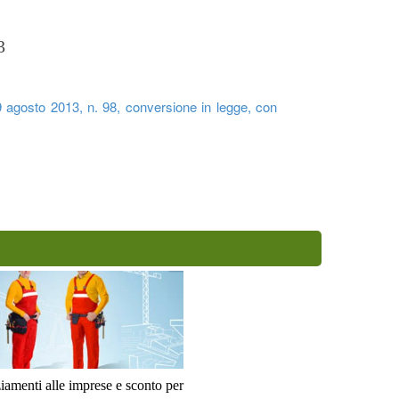
3
 agosto 2013, n. 98, conversione in legge, con
amenti alle imprese e sconto per