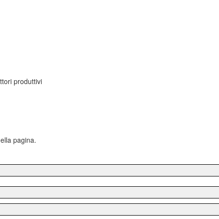
tori produttivi
ella pagina.