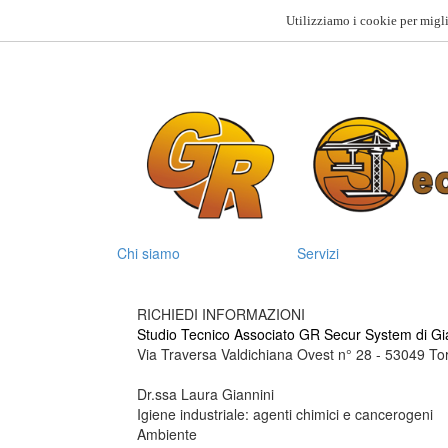
Utilizziamo i cookie per migli
Chi siamo
Servizi
RICHIEDI INFORMAZIONI
Studio Tecnico Associato GR Secur System di Gia
Via Traversa Valdichiana Ovest n° 28 - 53049 To
Dr.ssa Laura Giannini
Igiene industriale: agenti chimici e cancerogeni
Ambiente