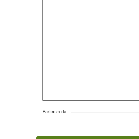
Partenza da: